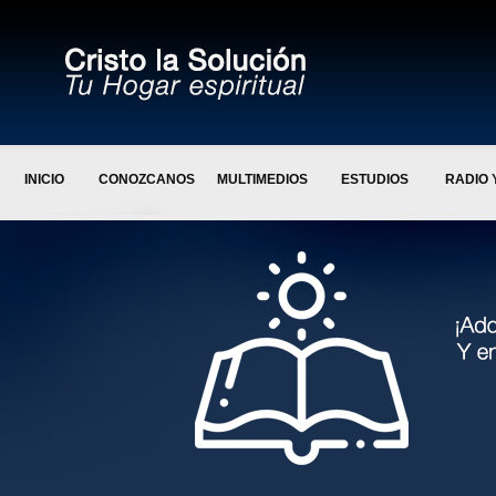
INICIO
CONOZCANOS
MULTIMEDIOS
ESTUDIOS
RADIO 