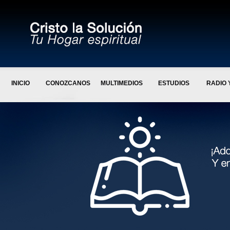
INICIO
CONOZCANOS
MULTIMEDIOS
ESTUDIOS
RADIO 