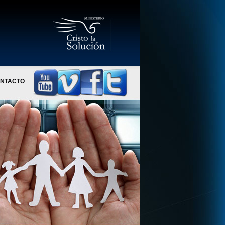
NTACTO