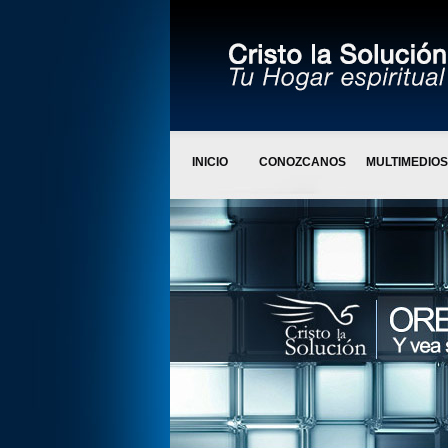
INICIO
CONOZCANOS
MULTIMEDIOS