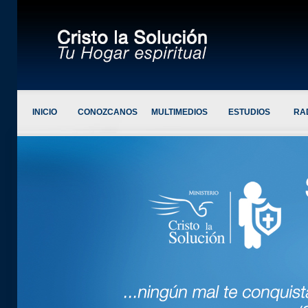
INICIO
CONOZCANOS
MULTIMEDIOS
ESTUDIOS
RAD