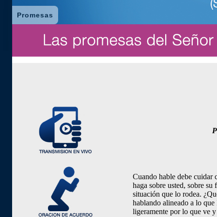
Promesas
P
Cuando hable debe cuidar 
haga sobre usted, sobre su 
situación
que
lo rodea. ¿
Qu
hablando alineado a lo
que
ligeramente por lo
que
ve y